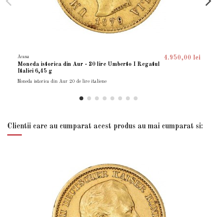
Acasa
4.950,00 lei
Moneda istorica din Aur - 20 lire Umberto I Regatul
Italiei 6,45 g
Moneda istorica din Aur 20 de lire italiene
Clientii care au cumparat acest produs au mai cumparat si: