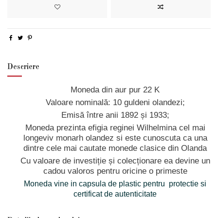
Descriere
Moneda din aur pur 22 K
Valoare nominală: 10 guldeni olandezi;
Emisă între anii 1892 și 1933;
Moneda prezinta efigia reginei Wilhelmina cel mai
longeviv monarh olandez si este cunoscuta ca una
dintre cele mai cautate monede clasice din Olanda
Cu valoare de investiție și colecționare ea devine un
cadou valoros pentru oricine o primeste
Moneda vine in capsula de plastic pentru protectie si
certificat de autenticitate