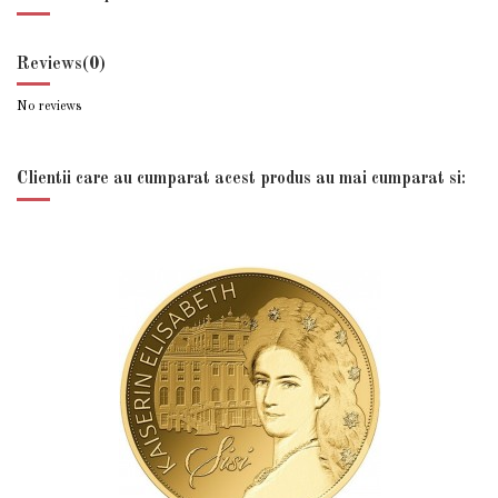
Reviews
(0)
No reviews
Clientii care au cumparat acest produs au mai cumparat si: