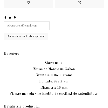
Descriere
Stare: noua
Emisa de Monetaria Gabon
Greutate: 0.0311 grame
Puritate: 999% aur
Diametru: 16 mm
Fiecare moneda vine insotita de certificat de autenticitate.
Detalii ale produsului